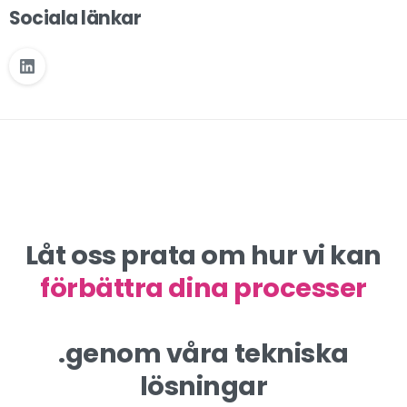
Sociala länkar
Låt oss prata om hur vi kan
förbättra dina processer
.genom våra tekniska
lösningar