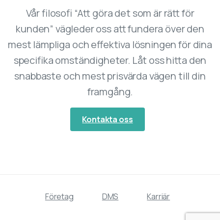
Vår filosofi “Att göra det som är rätt för
kunden” vägleder oss att fundera över den
mest lämpliga och effektiva lösningen för dina
specifika omständigheter. Låt oss hitta den
snabbaste och mest prisvärda vägen till din
framgång.
Kontakta oss
Företag
DMS
Karriär
English