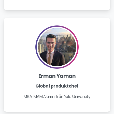
Erman Yaman
Global produktchef
MBA, MAM Alumni från Yale University