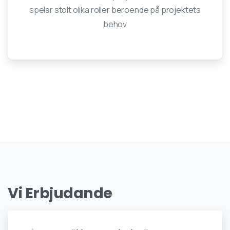
spelar stolt olika roller beroende på projektets
behov
Vi
Erbjudande