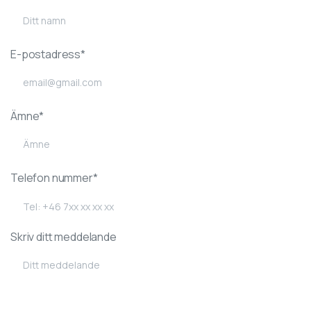
E-postadress*
Ämne*
Telefon nummer*
Skriv ditt meddelande