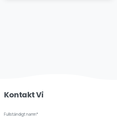
Kontakt
Vi
Fullständigt namn*