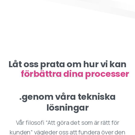
Låt oss prata om hur vi kan
öka dina intäkter
.genom våra tekniska
lösningar
Vår filosofi “Att göra det som är rätt för
kunden” vägleder oss att fundera över den