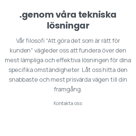
.genom våra tekniska
lösningar
Vår filosofi “Att göra det som är rätt för
kunden” vägleder oss att fundera över den
mest lämpliga och effektiva lösningen för dina
specifika omständigheter. Låt oss hitta den
snabbaste och mest prisvärda vägen till din
framgång.
Kontakta oss