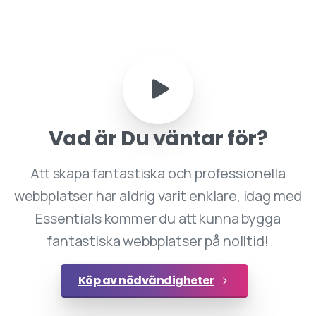
Vad
är
Du
väntar
för?
Att skapa fantastiska och professionella
webbplatser har aldrig varit enklare, idag med
Essentials kommer du att kunna bygga
fantastiska webbplatser på nolltid!
Köp av nödvändigheter