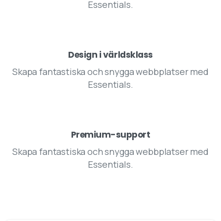
Essentials.
Design i världsklass
Skapa fantastiska och snygga webbplatser med
Essentials.
Premium-support
Skapa fantastiska och snygga webbplatser med
Essentials.